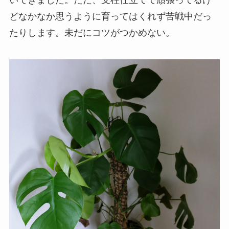
いできました。ただ、支柱仕立てで頑張ってるけ
どなかなか思うように育ってはくれず苦戦中だっ
たりします。未だにコツがつかめない。