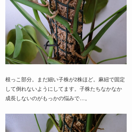
根っこ部分。まだ細い子株が2株ほど。麻紐で固定
して倒れないようにしてます。子株たちなかなか
成長しないのがもっかの悩みで…。