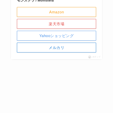
モンステラ / Monstera
Amazon
楽天市場
Yahooショッピング
メルカリ
ポチップ