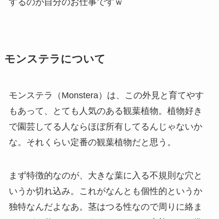
するのが自分のお仕事ですｗ
モンステラについて
モンステラ（Monstera）は、この外見と育てやす
もあって、とても人気のある観葉植物。植物好き
で園芸してる人ならほぼ所有してるんじゃないか
な。それくらい定番の観葉植物だと思う。
まず特徴的なのが、大きな葉に入る不規則な穴と
いうか切れ込み。これがなんとも個性的というか
独特なんだよなあ。茎はつる性なので周りに絡ま