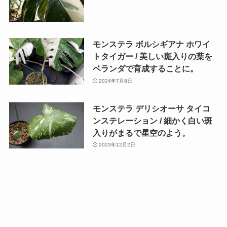
モンステラ ボルシギアナ ホワイ
トタイガー / 美しい斑入りの葉を
ベランダで育成することに。
2024年7月8日
モンステラ デリシオーサ タイコ
ンステレーション / 細かく白い斑
入りがまるで星空のよう。
2023年12月2日