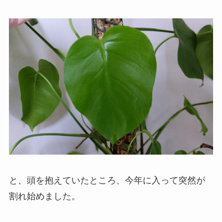
と、頭を抱えていたところ、今年に入って突然が
割れ始めました。