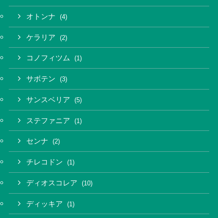
オトンナ
(4)
ケラリア
(2)
コノフィツム
(1)
サボテン
(3)
サンスベリア
(5)
ステファニア
(1)
センナ
(2)
チレコドン
(1)
ディオスコレア
(10)
ディッキア
(1)