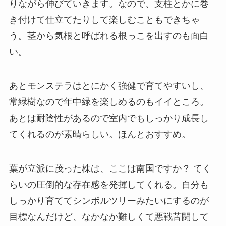
りながら伸びていきます。なので、支柱とかに巻
き付けて仕立てたりして楽しむこともできちゃ
う。茎から気根と呼ばれる根っこを出すのも面白
い。
あとモンステラはとにかく強健で育てやすいし、
常緑樹なので年中緑を楽しめるのもイイところ。
あとは耐陰性があるので室内でもしっかり成長し
てくれるのが素晴らしい。ほんとおすすめ。
葉が立派に茂った株は、ここは南国ですか？ てく
らいの圧倒的な存在感を発揮してくれる。自分も
しっかり育ててシンボルツリーみたいにするのが
目標なんだけど、なかなか難しくて悪戦苦闘して