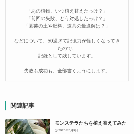
「あの植物、いつ植え替えたっけ？」
「前回の失敗、どう対処したっけ？」
「園芸の土や肥料、道具の最適解は？」
などについて、50過ぎて記憶力が怪しくなってき
たので、
記録として残しています。
失敗も成功も、全部書くようにします。
関連記事
モンステラたちを植え替えてみた
2025年5月9日