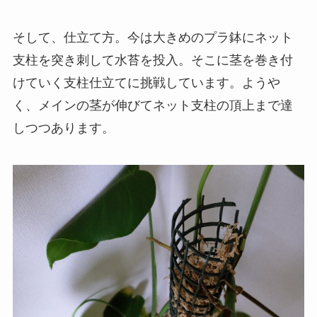
そして、仕立て方。今は大きめのプラ鉢にネット
支柱を突き刺して水苔を投入。そこに茎を巻き付
けていく支柱仕立てに挑戦しています。ようや
く、メインの茎が伸びてネット支柱の頂上まで達
しつつあります。