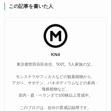
この記事を書いた人
KN4
東京都世田谷区在住、50代、5人家族の父。
モンステラやフィカスなどの観葉植物から、
アガベ、サボテン、パキポディウムなどの多肉・
塊根植物など、
室内・庭・ベランダで100株以上育成中。
このブログは、自分の育成記録用です。