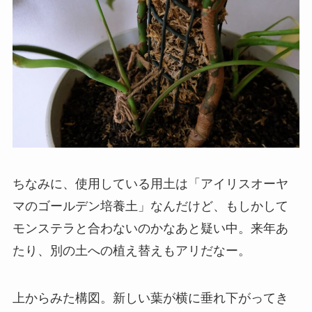
ちなみに、使用している用土は「アイリスオーヤ
マのゴールデン培養土」なんだけど、もしかして
モンステラと合わないのかなあと疑い中。来年あ
たり、別の土への植え替えもアリだなー。
上からみた構図。新しい葉が横に垂れ下がってき