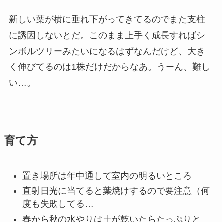
新しい葉が横に垂れ下がってきてるのでまた支柱
に誘因しないとだ。このまま上手く成長すればシ
ンボルツリーみたいになるはずなんだけど、大き
く伸びてるのは1株だけだからなあ。うーん、難し
い…。
育て方
置き場所は年中通して室内の明るいところ
直射日光に当てると葉焼けするので要注意（何
度も失敗してる…
春から秋の水やりは土が乾いたらたっぷりと