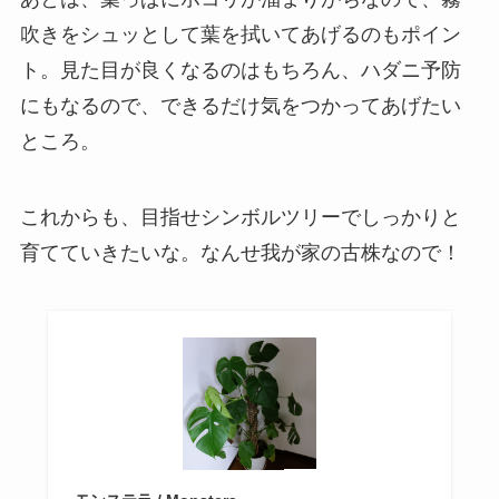
吹きをシュッとして葉を拭いてあげるのもポイン
ト。見た目が良くなるのはもちろん、ハダニ予防
にもなるので、できるだけ気をつかってあげたい
ところ。
これからも、目指せシンボルツリーでしっかりと
育てていきたいな。なんせ我が家の古株なので！