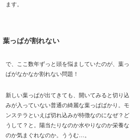
ます。
葉っぱが割れない
で、ここ数年ずっと頭を悩ましていたのが、葉っ
ぱがなかなか割れない問題！
新しい葉っぱが出てきても、開いてみると切り込
みが入っていない普通の綺麗な葉っぱばかり。モ
ンステラといえば切れ込みが特徴なのになぜ？ど
うして？と。陽当たりなのか水やりなのか栄養な
のか気まぐれなのか。ううむ…。