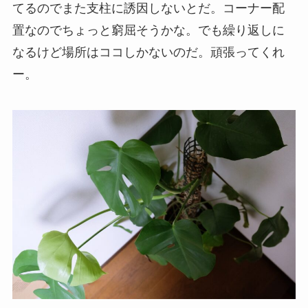
てるのでまた支柱に誘因しないとだ。コーナー配
置なのでちょっと窮屈そうかな。でも繰り返しに
なるけど場所はココしかないのだ。頑張ってくれ
ー。