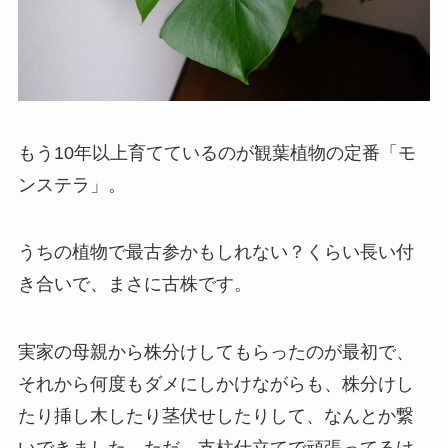
もう10年以上育てているのが観葉植物の定番「モ
ンステラ」。
うちの植物で最古参かもしれない？くらい長い付
き合いで、まさに古株です。
実家の母親から株分けしてもらったのが最初で、
それから何度もダメにしかけながらも、株分けし
たり挿し木したり茎伏せしたりして、なんとか繋