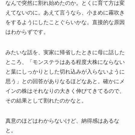
なんで突然に割れ始めたのか。とくに育て方は変
えてないのに。あえて言うなら、小まめに霧吹き
をするようにしたことぐらいかな。直接的な原因
はわからずです。
みたいな話を、実家に帰省したときに母に話した
ところ、「モンステラはある程度大株にならない
と葉にしっかりとした切れ込みが入らないように
思う」との回答がありなるほどなあと。確かにメ
インの株はそれなりの大きく伸びてきてるので、
その結果として割れたのかなと。
真意のほどはわからないけど、納得感はあるな
と。