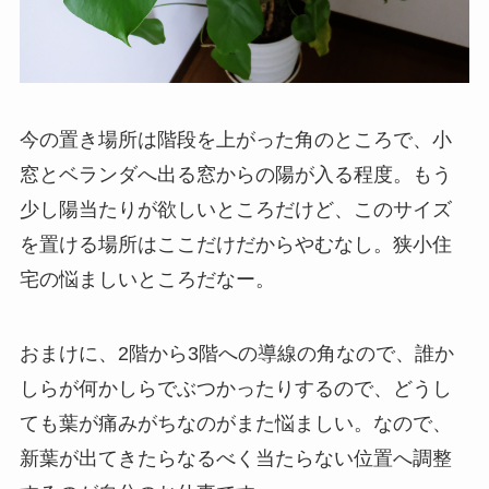
今の置き場所は階段を上がった角のところで、小
窓とベランダへ出る窓からの陽が入る程度。もう
少し陽当たりが欲しいところだけど、このサイズ
を置ける場所はここだけだからやむなし。狭小住
宅の悩ましいところだなー。
おまけに、2階から3階への導線の角なので、誰か
しらが何かしらでぶつかったりするので、どうし
ても葉が痛みがちなのがまた悩ましい。なので、
新葉が出てきたらなるべく当たらない位置へ調整