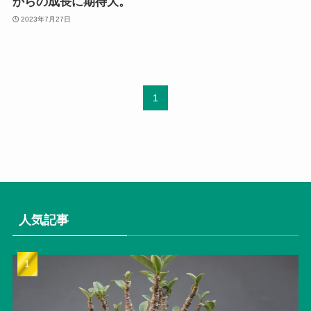
からの成長に期待大。
2023年7月27日
1
人気記事