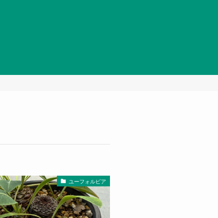
ユーフォルビア