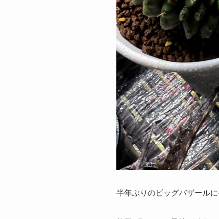
半年ぶりのビッグバザールに