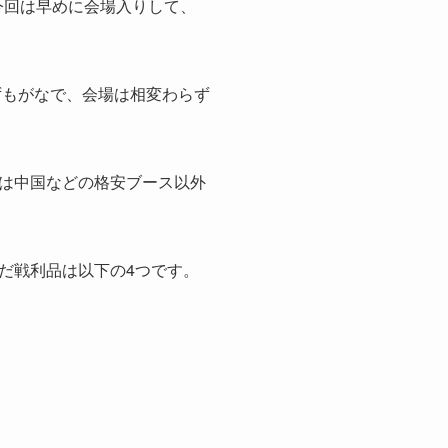
今回は早めに会場入りして、
ずもがなで、会場は相変わらず
は中国などの格安ブース以外
だ戦利品は以下の4つです。