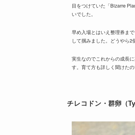
目をつけていた「Bizarre 
いでした。
早め入場とはいえ整理券まで
して掴みました。どうやら2
実生なのでこれからの成長に
す。育て方も詳しく聞けたの
チレコドン・群卵（Tyleco