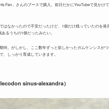
Plants Fan」さんのブースで購入。前日だかにYouTubeで
ではなかったので不安だったけど、1個だけ残っていたのを発
個あるうちの1個だったみたい。
期待。がしかし、ここ数年ずっと欲しかったガムケンシスがつ
で、しっかり育成していきます。
don sinus-alexandra）