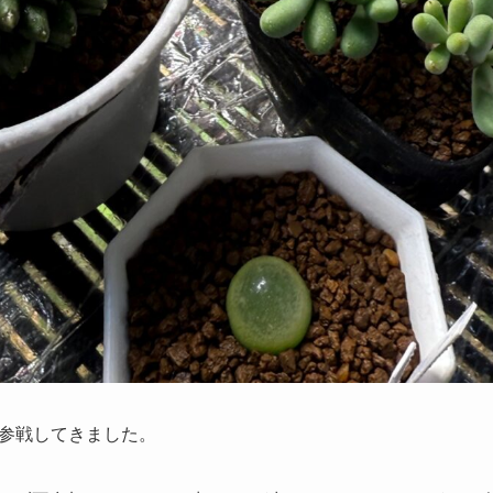
参戦してきました。