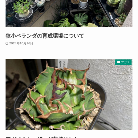
狭小ベランダの育成環境について
2024年10月16日
アガベ