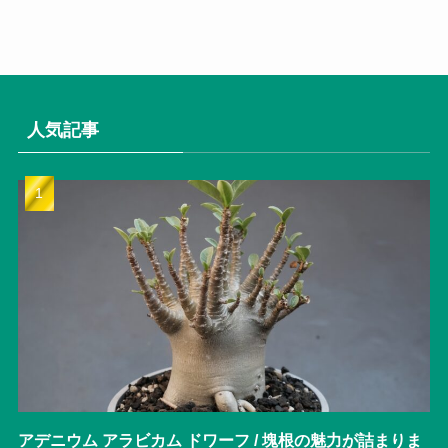
人気記事
アデニウム アラビカム ドワーフ / 塊根の魅力が詰まりま