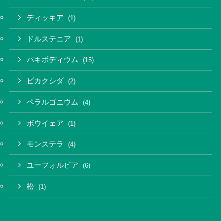
ディッキア
(1)
ドルステニア
(1)
パキポディウム
(15)
ビカクシダ
(2)
ペラルゴニウム
(4)
ボウイェア
(1)
モンステラ
(4)
ユーフォルビア
(6)
松
(1)