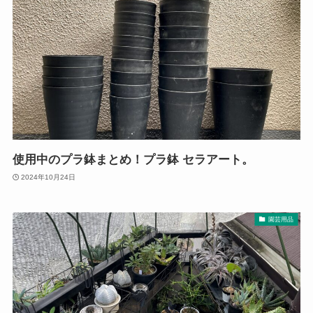
使用中のプラ鉢まとめ！プラ鉢 セラアート。
2024年10月24日
園芸用品