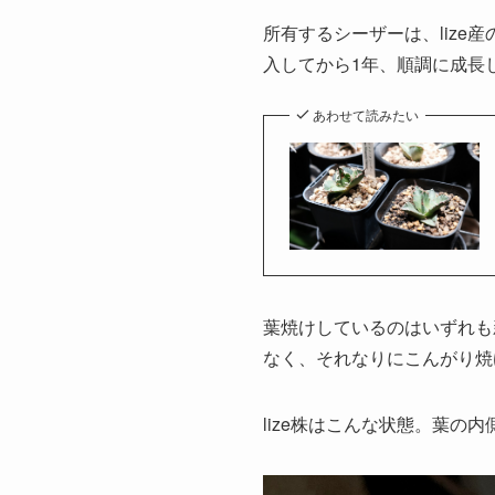
所有するシーザーは、lize
入してから1年、順調に成長
あわせて読みたい
葉焼けしているのはいずれも
なく、それなりにこんがり焼
lize株はこんな状態。葉の