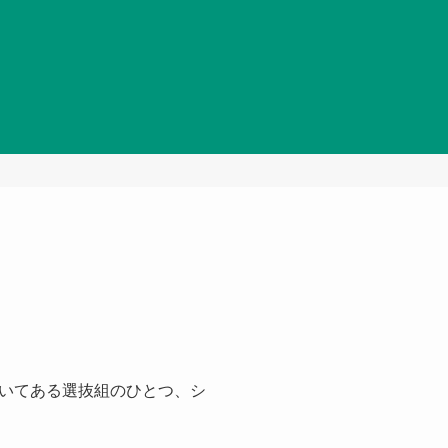
置いてある選抜組のひとつ、シ