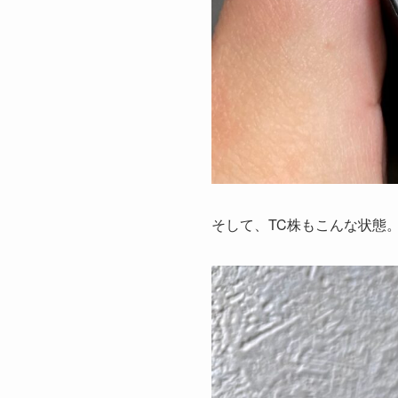
そして、TC株もこんな状態