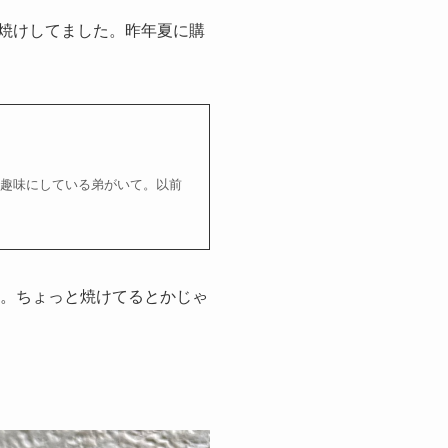
葉焼けしてました。昨年夏に購
を趣味にしている弟がいて。以前
す。ちょっと焼けてるとかじゃ