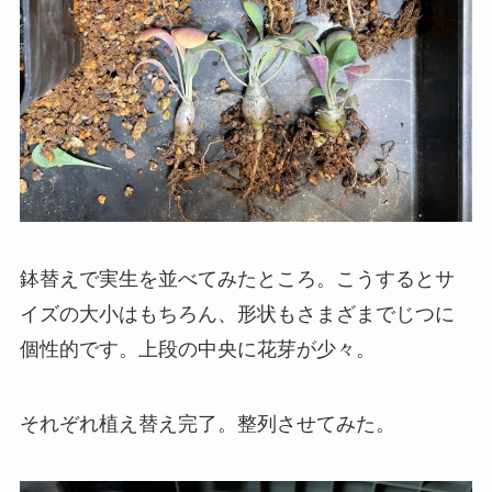
鉢替えで実生を並べてみたところ。こうするとサ
イズの大小はもちろん、形状もさまざまでじつに
個性的です。上段の中央に花芽が少々。
それぞれ植え替え完了。整列させてみた。