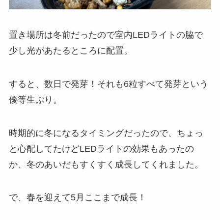
置き場所は冬前だったので室内LEDライトの脇で
少し光があたるところに配置。
すると、数日で発芽！それも6粒すべて発芽という
優等生ぷり。
時期的に冬になるタイミングだったので、ちょっ
と心配してたけどLEDライトの効果もあったの
か、冬のあいだもすくすく成長してくれました。
で、春を迎えて5月ここまで成長！