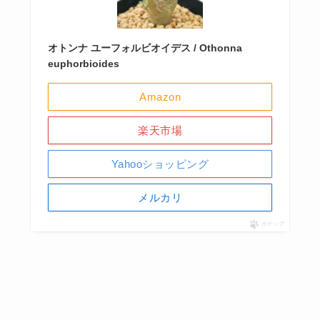
オトンナ ユーフォルビオイデス / Othonna
euphorbioides
Amazon
楽天市場
Yahooショッピング
メルカリ
ポチップ