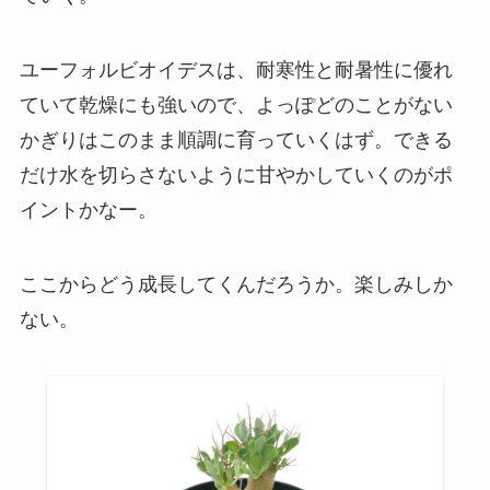
ユーフォルビオイデスは、耐寒性と耐暑性に優れ
ていて乾燥にも強いので、よっぽどのことがない
かぎりはこのまま順調に育っていくはず。できる
だけ水を切らさないように甘やかしていくのがポ
イントかなー。
ここからどう成長してくんだろうか。楽しみしか
ない。