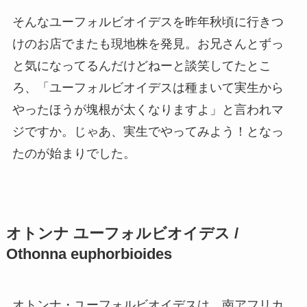
そんなユーフォルビオイデスを昨年秋頃に行きつ
けのお店でまたも現地株を発見。お兄さんとずっ
と気になってるんだけどねーと談笑してたとこ
ろ、「ユーフォルビオイデスは種まいて実生から
やったほうが塊根が太くなりますよ」と言われマ
ジですか。じゃあ、実生でやってみよう！となっ
たのが始まりでした。
オトンナ ユーフォルビオイデス /
Othonna euphorbioides
オトンナ・ユーフォルビオイデスは、南アフリカ