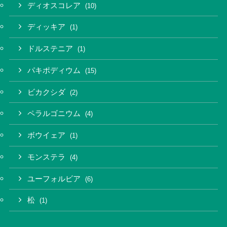
ディオスコレア
(10)
ディッキア
(1)
ドルステニア
(1)
パキポディウム
(15)
ビカクシダ
(2)
ペラルゴニウム
(4)
ボウイェア
(1)
モンステラ
(4)
ユーフォルビア
(6)
松
(1)