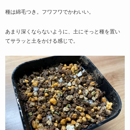
種は綿毛つき。フワフワでかわいい。
あまり深くならないように、土にそっと種を置い
てサラッと土をかける感じで。