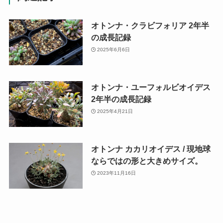
オトンナ・クラビフォリア 2年半
の成長記録
2025年6月6日
オトンナ・ユーフォルビオイデス
2年半の成長記録
2025年4月21日
オトンナ カカリオイデス / 現地球
ならではの形と大きめサイズ。
2023年11月16日