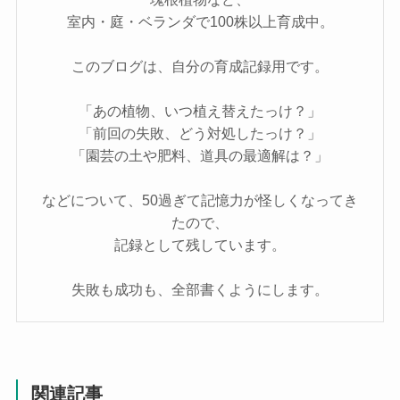
室内・庭・ベランダで100株以上育成中。
このブログは、自分の育成記録用です。
「あの植物、いつ植え替えたっけ？」
「前回の失敗、どう対処したっけ？」
「園芸の土や肥料、道具の最適解は？」
などについて、50過ぎて記憶力が怪しくなってき
たので、
記録として残しています。
失敗も成功も、全部書くようにします。
関連記事