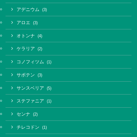
アデニウム
(3)
アロエ
(3)
オトンナ
(4)
ケラリア
(2)
コノフィツム
(1)
サボテン
(3)
サンスベリア
(5)
ステファニア
(1)
センナ
(2)
チレコドン
(1)