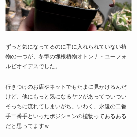
ずっと気になってるのに手に入れられていない植
物の一つが、冬型の塊根植物オトンナ・ユーフォ
ルビオイデスでした。
行きつけのお店やネットでもたまに見かけるんだ
けど、他にもっと気になるヤツがあってついつい
そっちに流れてしまいがち。いわく、永遠の二番
手三番手といったポジションの植物ってあるある
だと思ってますｗ